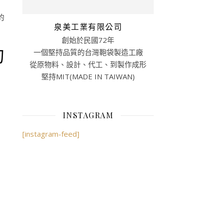
的
泉美工業有限公司
創始於民國72年
的
一個堅持品質的台灣鞄袋製造工廠
從原物料、設計、代工、到製作成形
堅持MIT(MADE IN TAIWAN)
INSTAGRAM
[instagram-feed]