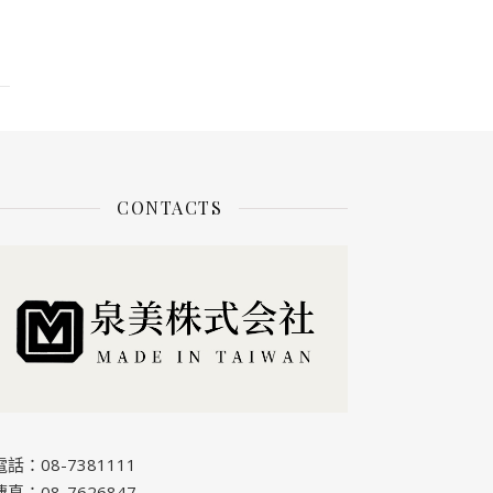
CONTACTS
電話：08-7381111
傳真：08-7626847