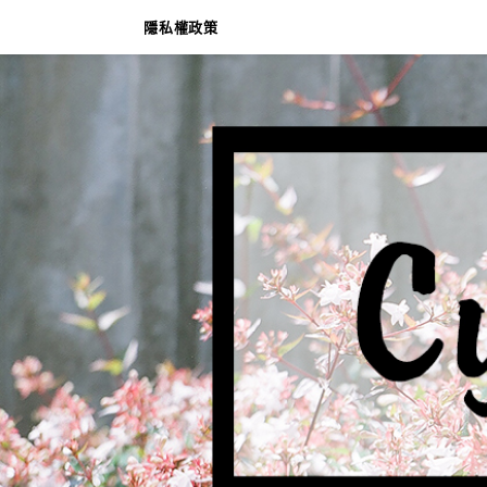
隱私權政策