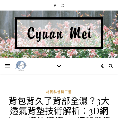
材質科普與工藝
背包背久了背部全濕？3大
透氣背墊技術解析：3D網