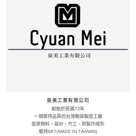
泉美工業有限公司
創始於民國72年
一個堅持品質的台灣鞄袋製造工廠
從原物料、設計、代工、到製作成形
堅持MIT(MADE IN TAIWAN)