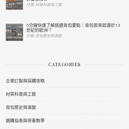
分類: 材質科普與工藝
5分鐘快速了解挑選背包要點｜背包原來起源於13
世紀的歐洲？
分類: 背包歷史與演變
CATEGORIES
企業訂製與採購攻略
材質科普與工藝
背包歷史與演變
選購指南與保養教學