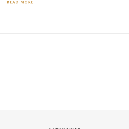
READ MORE