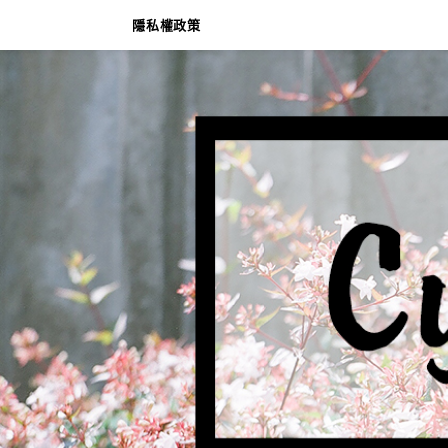
隱私權政策