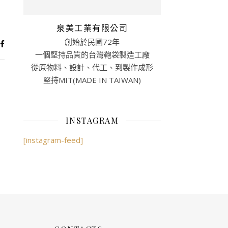
泉美工業有限公司
創始於民國72年
一個堅持品質的台灣鞄袋製造工廠
從原物料、設計、代工、到製作成形
堅持MIT(MADE IN TAIWAN)
INSTAGRAM
[instagram-feed]