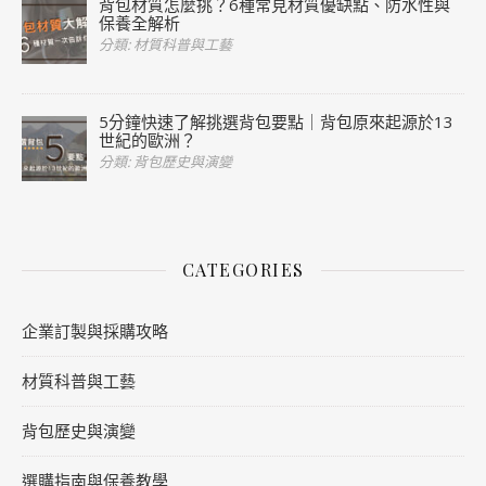
背包材質怎麼挑？6種常見材質優缺點、防水性與
保養全解析
分類: 材質科普與工藝
5分鐘快速了解挑選背包要點｜背包原來起源於13
世紀的歐洲？
分類: 背包歷史與演變
CATEGORIES
企業訂製與採購攻略
材質科普與工藝
背包歷史與演變
選購指南與保養教學