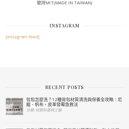
堅持MIT(MADE IN TAIWAN)
INSTAGRAM
[instagram-feed]
RECENT POSTS
包包怎麼洗？12種背包材質清洗與保養全攻略：尼
龍、帆布、皮革發霉急救法
分類: 材質科普與工藝