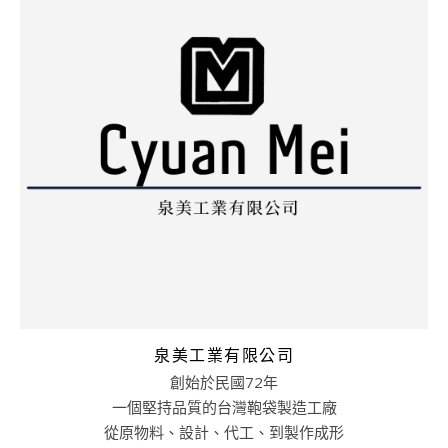
泉美工業有限公司
創始於民國72年
一個堅持品質的台灣鞄袋製造工廠
從原物料、設計、代工、到製作成形