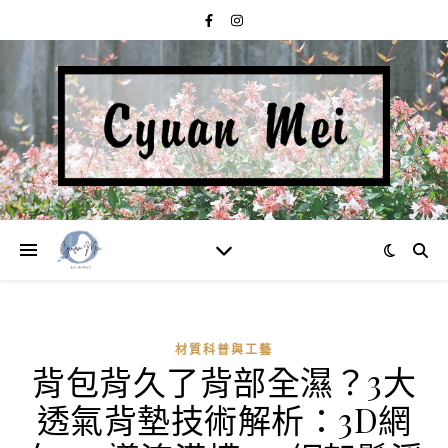
材質科普與工藝
背包背久了背部全濕？3大
透氣背墊技術解析：3D網