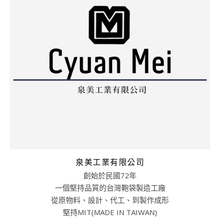
泉美工業有限公司
創始於民國72年
一個堅持品質的台灣鞄袋製造工廠
從原物料、設計、代工、到製作成形
堅持MIT(MADE IN TAIWAN)