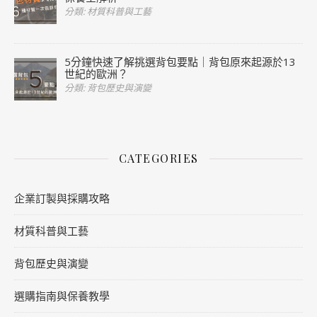
分類: 材質科普與工藝
5分鐘快速了解挑選背包要點｜背包原來起源於13
世紀的歐洲？
分類: 背包歷史與演變
CATEGORIES
企業訂製與採購攻略
材質科普與工藝
背包歷史與演變
選購指南與保養教學