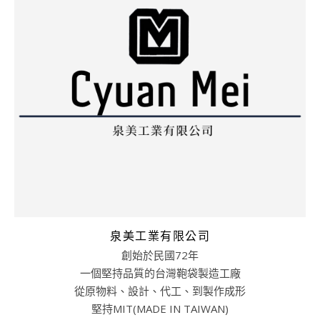
泉美工業有限公司
創始於民國72年
一個堅持品質的台灣鞄袋製造工廠
從原物料、設計、代工、到製作成形
堅持MIT(MADE IN TAIWAN)