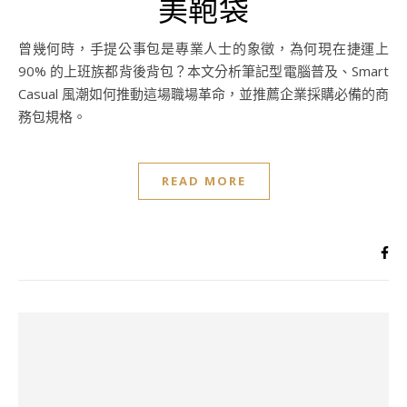
美鞄袋
曾幾何時，手提公事包是專業人士的象徵，為何現在捷運上
90% 的上班族都背後背包？本文分析筆記型電腦普及、Smart
Casual 風潮如何推動這場職場革命，並推薦企業採購必備的商
務包規格。
READ MORE