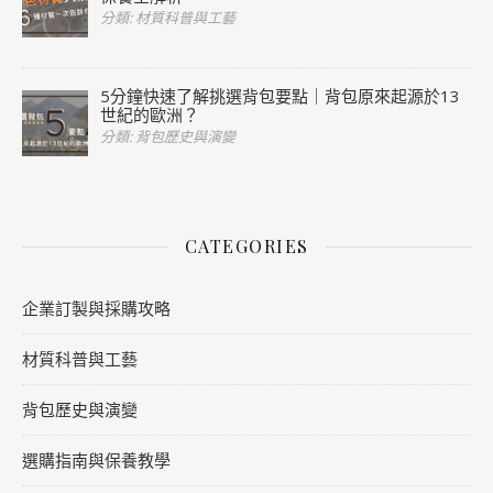
分類: 材質科普與工藝
5分鐘快速了解挑選背包要點｜背包原來起源於13
世紀的歐洲？
分類: 背包歷史與演變
CATEGORIES
企業訂製與採購攻略
材質科普與工藝
背包歷史與演變
選購指南與保養教學