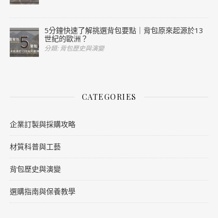
5分鐘快速了解挑選背包要點｜背包原來起源於13
世紀的歐洲？
分類: 背包歷史與演變
CATEGORIES
企業訂製與採購攻略
材質科普與工藝
背包歷史與演變
選購指南與保養教學