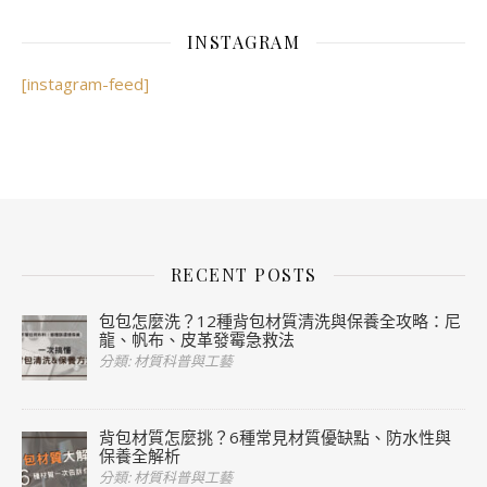
INSTAGRAM
[instagram-feed]
RECENT POSTS
包包怎麼洗？12種背包材質清洗與保養全攻略：尼
龍、帆布、皮革發霉急救法
分類: 材質科普與工藝
背包材質怎麼挑？6種常見材質優缺點、防水性與
保養全解析
分類: 材質科普與工藝