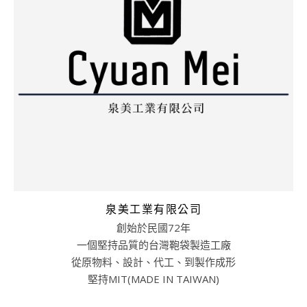
泉美工業有限公司
創始於民國72年
一個堅持品質的台灣鞄袋製造工廠
從原物料、設計、代工、到製作成形
堅持MIT(MADE IN TAIWAN)