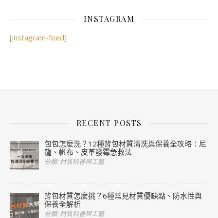
INSTAGRAM
[instagram-feed]
RECENT POSTS
包包怎麼洗？12種背包材質清洗與保養全攻略：尼
龍、帆布、皮革發霉急救法
分類: 材質科普與工藝
背包材質怎麼挑？6種常見材質優缺點、防水性與
保養全解析
分類: 材質科普與工藝