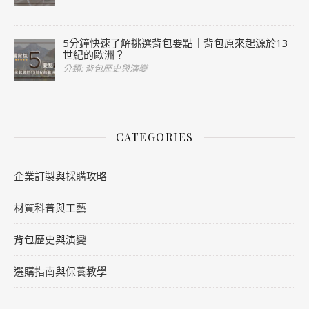
5分鐘快速了解挑選背包要點｜背包原來起源於13
世紀的歐洲？
分類: 背包歷史與演變
CATEGORIES
企業訂製與採購攻略
材質科普與工藝
背包歷史與演變
選購指南與保養教學