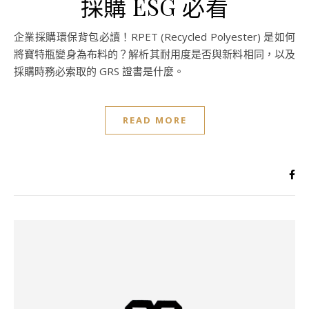
採購 ESG 必看
企業採購環保背包必讀！RPET (Recycled Polyester) 是如何
將寶特瓶變身為布料的？解析其耐用度是否與新料相同，以及
採購時務必索取的 GRS 證書是什麼。
READ MORE