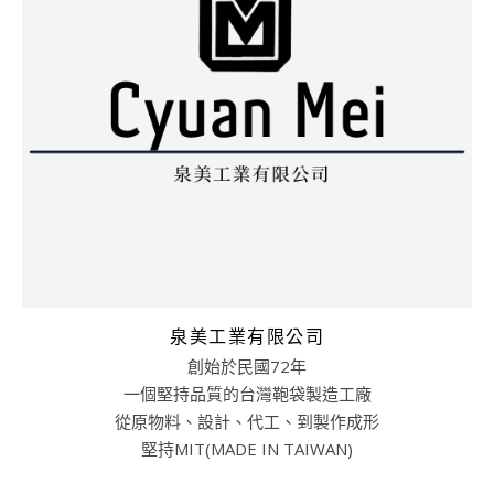
泉美工業有限公司
創始於民國72年
一個堅持品質的台灣鞄袋製造工廠
從原物料、設計、代工、到製作成形
堅持MIT(MADE IN TAIWAN)