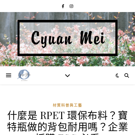
材質科普與工藝
什麼是 RPET 環保布料？寶
特瓶做的背包耐用嗎？企業