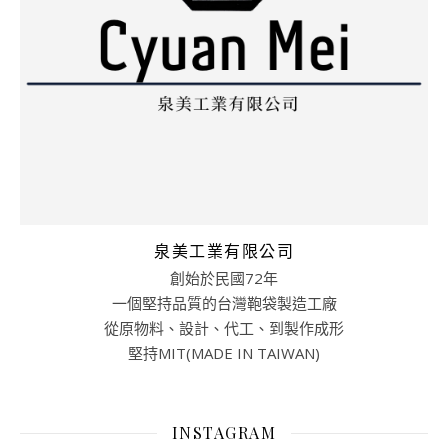
泉美工業有限公司
創始於民國72年
一個堅持品質的台灣鞄袋製造工廠
從原物料、設計、代工、到製作成形
堅持MIT(MADE IN TAIWAN)
INSTAGRAM