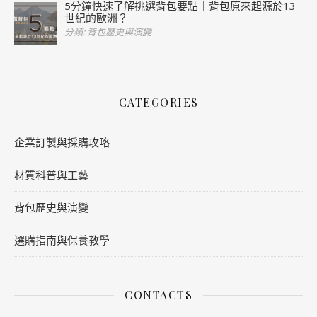
5分鐘快速了解挑選背包要點｜背包原來起源於13
世紀的歐洲？
分類: 背包歷史與演變
CATEGORIES
企業訂製與採購攻略
材質科普與工藝
背包歷史與演變
選購指南與保養教學
CONTACTS