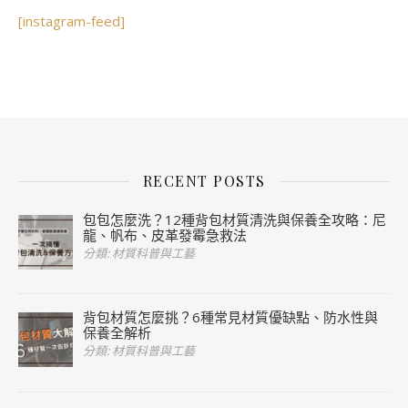
[instagram-feed]
RECENT POSTS
包包怎麼洗？12種背包材質清洗與保養全攻略：尼
龍、帆布、皮革發霉急救法
分類: 材質科普與工藝
背包材質怎麼挑？6種常見材質優缺點、防水性與
保養全解析
分類: 材質科普與工藝